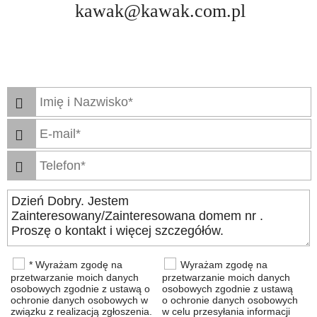
kawak@kawak.com.pl
* Wyrażam zgodę na
Wyrażam zgodę na
przetwarzanie moich danych
przetwarzanie moich danych
osobowych zgodnie z ustawą o
osobowych zgodnie z ustawą
ochronie danych osobowych w
o ochronie danych osobowych
związku z realizacją zgłoszenia.
w celu przesyłania informacji