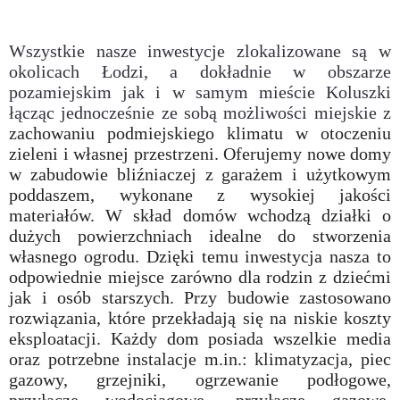
Wszystkie nasze inwestycje zlokalizowane są w
okolicach Łodzi, a dokładnie w obszarze
pozamiejskim jak i w samym mieście Koluszki
łącząc jednocześnie ze sobą możliwości miejskie z
zachowaniu podmiejskiego klimatu w otoczeniu
zieleni i własnej przestrzeni. Oferujemy nowe domy
w zabudowie bliźniaczej z garażem i użytkowym
poddaszem, wykonane z wysokiej jakości
materiałów. W skład domów wchodzą działki o
dużych powierzchniach idealne do stworzenia
własnego ogrodu. Dzięki temu inwestycja nasza to
odpowiednie miejsce zarówno dla rodzin z dziećmi
jak i osób starszych. Przy budowie zastosowano
rozwiązania, które przekładają się na niskie koszty
eksploatacji. Każdy dom posiada wszelkie media
oraz potrzebne instalacje m.in.: klimatyzacja, piec
gazowy, grzejniki, ogrzewanie podłogowe,