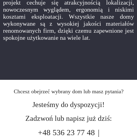
projekt cechuje się atrakcyjnością lokalizacji,
nowoczesnym wyglądem, ergonomią i niskimi
kosztami eksploatacji. Wszystkie nasze domy
wykonywane są z wysokiej jakości materiałów
renomowanych firm, dzięki czemu zapewnione jest
spokojne użytkowanie na wiele lat.
Chcesz obejrzeć wybrany dom lub masz pytania?
Jesteśmy do dyspozycji!
Zadzwoń lub napisz już dziś:
+48 536 23 77 48
|